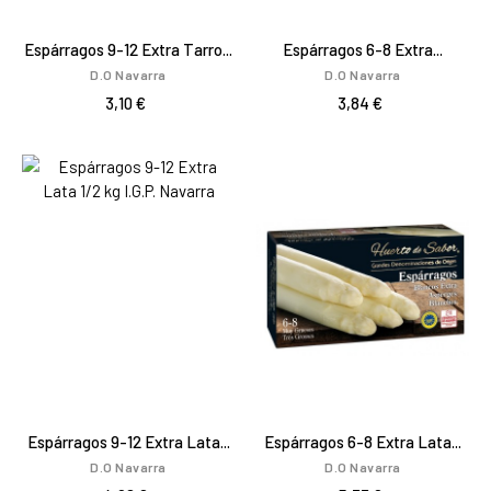
Espárragos 9-12 Extra Tarro...
Espárragos 6-8 Extra...
D.O Navarra
D.O Navarra
3,10 €
3,84 €
Espárragos 9-12 Extra Lata...
Espárragos 6-8 Extra Lata...
D.O Navarra
D.O Navarra