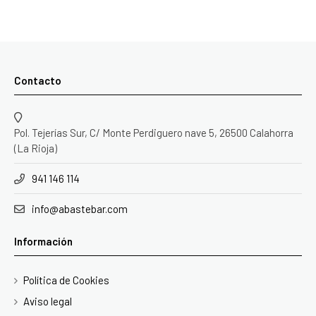
Contacto
Pol. Tejerías Sur, C/ Monte Perdiguero nave 5, 26500 Calahorra
(La Rioja)
941 146 114
info@abastebar.com
Información
Política de Cookies
Aviso legal