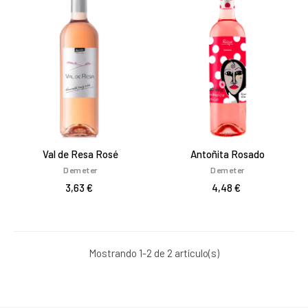
Val de Resa Rosé
Antoñita Rosado
Demeter
Demeter
3,63 €
4,48 €
Mostrando 1-2 de 2 artículo(s)