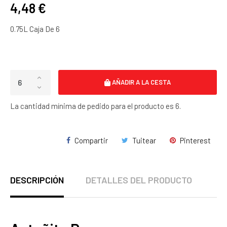
4,48 €
0.75L Caja De 6
AÑADIR A LA CESTA
La cantidad mínima de pedido para el producto es 6.
Compartir
Tuitear
Pinterest
DESCRIPCIÓN
DETALLES DEL PRODUCTO