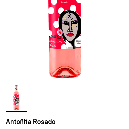
Antoñita Rosado