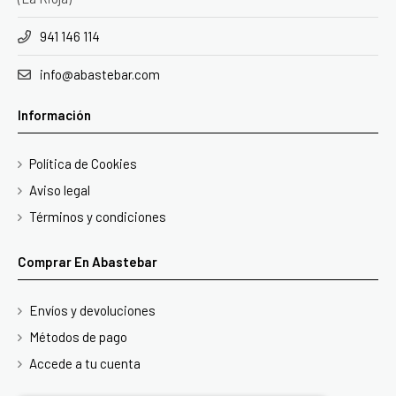
941 146 114
info@abastebar.com
Información
Política de Cookies
Aviso legal
Términos y condiciones
Comprar En Abastebar
Envíos y devoluciones
Métodos de pago
Accede a tu cuenta