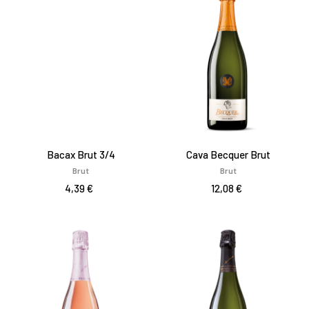
Bacax Brut 3/4
Cava Becquer Brut
Brut
Brut
4,39 €
12,08 €