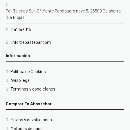
Pol. Tejerías Sur, C/ Monte Perdiguero nave 5, 26500 Calahorra
(La Rioja)
941 146 114
info@abastebar.com
Información
Política de Cookies
Aviso legal
Términos y condiciones
Comprar En Abastebar
Envíos y devoluciones
Métodos de pago